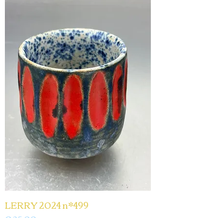
LERRY 2024 n*499